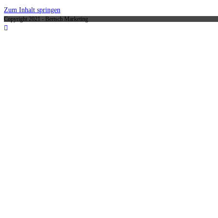
Zum Inhalt springen
Copyright 2021 - Bertsch Marketing