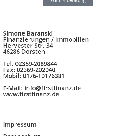
Simone Baranski
Finanzierungen / Immobilien
Hervester Str. 34
46286 Dorsten
Tel: 02369-2089844
Fax: 02369-202040
Mobil: 0176-10176381
E-Mail: info@firstfinanz.de
www.firstfinanz.de
Impressum