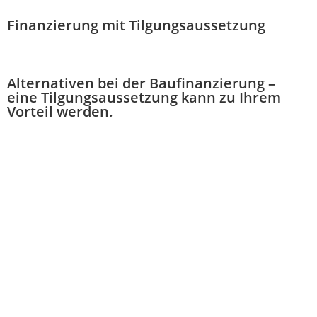
Finanzierung mit Tilgungsaussetzung
Alternativen bei der Baufinanzierung –
eine Tilgungsaussetzung kann zu Ihrem
Vorteil werden.