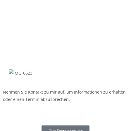
Nehmen Sie Kontakt zu mir auf, um Informationen zu erhalten
oder einen Termin abzusprechen.
Zur Erstberatung