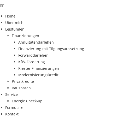
Home
Über mich
Leistungen
Finanzierungen
Annuitätendarlehen
Finanzierung mit Tilgungsaussetzung
Forwarddarlehen
KfW-Förderung
Riester Finanzierungen
Modernisierungskredit
Privatkredite
Bausparen
Service
Energie Check-up
Formulare
Kontakt