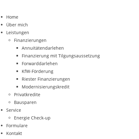
Home
Über mich
Leistungen
Finanzierungen
Annuitätendarlehen
Finanzierung mit Tilgungsaussetzung
Forwarddarlehen
KfW-Förderung
Riester Finanzierungen
Modernisierungskredit
Privatkredite
Bausparen
Service
Energie Check-up
Formulare
Kontakt